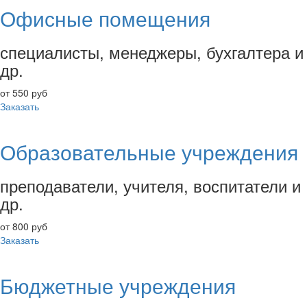
Офисные помещения
специалисты, менеджеры, бухгалтера и
др.
от 550 руб
Заказать
Образовательные учреждения
преподаватели, учителя, воспитатели и
др.
от 800 руб
Заказать
Бюджетные учреждения