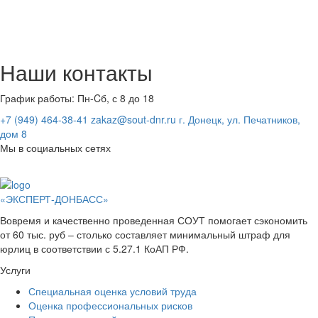
Наши
контакты
График работы:
Пн-Cб, с 8 до 18
+7 (949) 464-38-41
zakaz@sout-dnr.ru
г. Донецк, ул. Печатников,
дом 8
Мы в социальных сетях
«ЭКСПЕРТ-ДОНБАСС»
Вовремя и качественно проведенная СОУТ помогает сэкономить
от 60 тыс. руб – столько составляет минимальный штраф для
юрлиц в соответствии с 5.27.1 КоАП РФ.
Услуги
Специальная оценка условий труда
Оценка профессиональных рисков