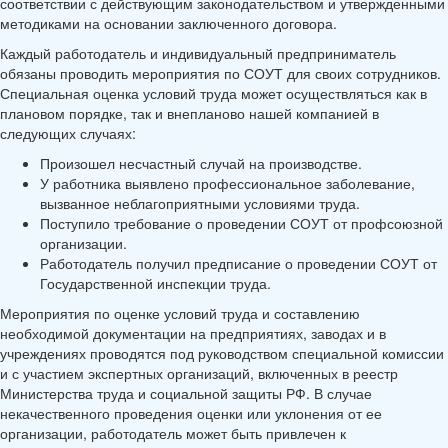
соответствии с действующим законодательством и утвержденными
методиками на основании заключенного договора.
Каждый работодатель и индивидуальный предприниматель
обязаны проводить мероприятия по СОУТ для своих сотрудников.
Специальная оценка условий труда может осуществляться как в
плановом порядке, так и внепланово нашей компанией в
следующих случаях:
Произошел несчастный случай на производстве.
У работника выявлено профессиональное заболевание,
вызванное неблагоприятными условиями труда.
Поступило требование о проведении СОУТ от профсоюзной
организации.
Работодатель получил предписание о проведении СОУТ от
Государственной инспекции труда.
Мероприятия по оценке условий труда и составлению
необходимой документации на предприятиях, заводах и в
учреждениях проводятся под руководством специальной комиссии
и с участием экспертных организаций, включенных в реестр
Министерства труда и социальной защиты РФ. В случае
некачественного проведения оценки или уклонения от ее
организации, работодатель может быть привлечен к