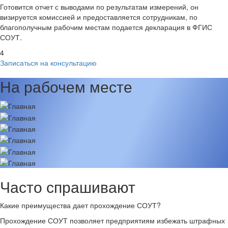
Готовится отчет с выводами по результатам измерений, он
визируется комиссией и предоставляется сотрудникам, по
благополучным рабочим местам подается декларация в ФГИС
СОУТ.
4
Записаться на консультацию
На рабочем месте
Часто спрашивают
Какие преимущества дает прохождение СОУТ?
Прохождение СОУТ позволяет предприятиям избежать штрафных