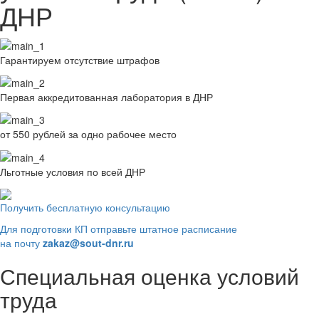
ДНР
Гарантируем отсутствие штрафов
Первая аккредитованная лаборатория в ДНР
от 550 рублей за одно рабочее место
Льготные условия по всей ДНР
Получить бесплатную консультацию
Для подготовки КП отправьте штатное расписание
на почту
zakaz@sout-dnr.ru
Специальная оценка условий
труда