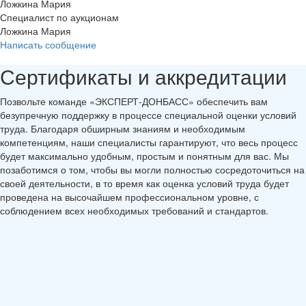
Ложкина Мария
Специалист по аукционам
Ложкина Мария
Написать сообщение
Сертификаты и аккредитации
Позвольте команде «ЭКСПЕРТ-ДОНБАСС» обеспечить вам
безупречную поддержку в процессе специальной оценки условий
труда. Благодаря обширным знаниям и необходимым
компетенциям, наши специалисты гарантируют, что весь процесс
будет максимально удобным, простым и понятным для вас. Мы
позаботимся о том, чтобы вы могли полностью сосредоточиться на
своей деятельности, в то время как оценка условий труда будет
проведена на высочайшем профессиональном уровне, с
соблюдением всех необходимых требований и стандартов.