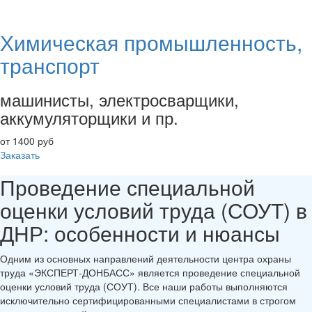
Химическая промышленность,
транспорт
машинисты, электросварщики,
аккумуляторщики и пр.
от 1400 руб
Заказать
Проведение специальной
оценки условий труда (СОУТ) в
ДНР: особенности и нюансы
Одним из основных направлений деятельности центра охраны
труда «ЭКСПЕРТ-ДОНБАСС» является проведение специальной
оценки условий труда (СОУТ). Все наши работы выполняются
исключительно сертифицированными специалистами в строгом