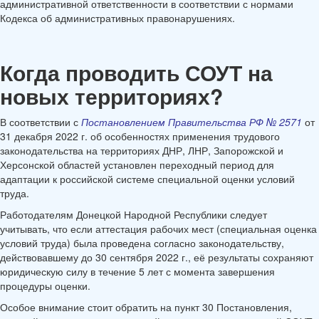
административной ответственности в соответствии с нормами
Кодекса об административных правонарушениях.
Когда проводить СОУТ на
новых территориях?
В соответствии с
Постановлением Правительства РФ № 2571
от
31 декабря 2022 г. об особенностях применения трудового
законодательства на территориях ДНР, ЛНР, Запорожской и
Херсонской областей установлен переходный период для
адаптации к российской системе специальной оценки условий
труда.
Работодателям Донецкой Народной Республики следует
учитывать, что если аттестация рабочих мест (специальная оценка
условий труда) была проведена согласно законодательству,
действовавшему до 30 сентября 2022 г., её результаты сохраняют
юридическую силу в течение 5 лет с момента завершения
процедуры оценки.
Особое внимание стоит обратить на пункт 30 Постановления,