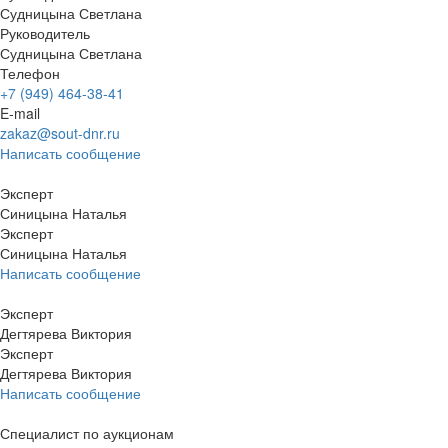
Судницына Светлана
Руководитель
Судницына Светлана
Телефон
+7 (949) 464-38-41
E-mail
zakaz@sout-dnr.ru
Написать сообщение
Эксперт
Синицына Наталья
Эксперт
Синицына Наталья
Написать сообщение
Эксперт
Дегтярева Виктория
Эксперт
Дегтярева Виктория
Написать сообщение
Специалист по аукционам