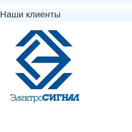
Наши клиенты