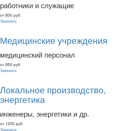
работники и служащие
от 800 руб
Заказать
Медицинские учреждения
медицинский персонал
от 950 руб
Заказать
Локальное производство,
энергетика
инженеры, энергетики и др.
от 1200 руб
Заказать