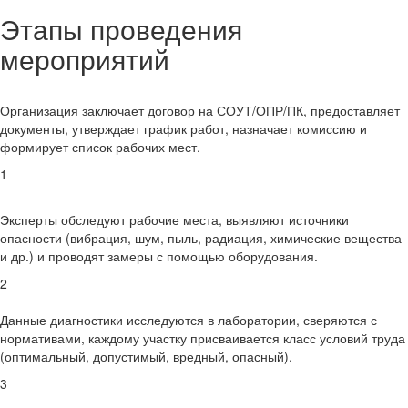
Этапы проведения
мероприятий
Организация заключает договор на СОУТ/ОПР/ПК, предоставляет
документы, утверждает график работ, назначает комиссию и
формирует список рабочих мест.
1
Эксперты обследуют рабочие места, выявляют источники
опасности (вибрация, шум, пыль, радиация, химические вещества
и др.) и проводят замеры с помощью оборудования.
2
Данные диагностики исследуются в лаборатории, сверяются с
нормативами, каждому участку присваивается класс условий труда
(оптимальный, допустимый, вредный, опасный).
3