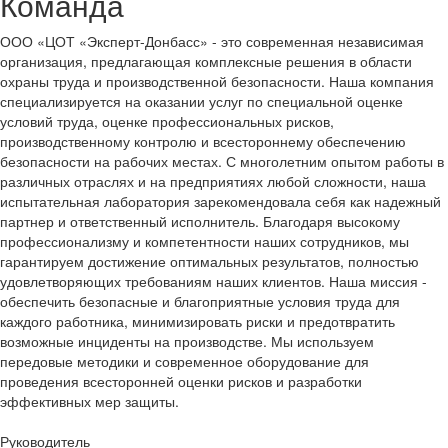
Команда
ООО «ЦОТ «Эксперт-Донбасс» - это современная независимая
организация, предлагающая комплексные решения в области
охраны труда и производственной безопасности. Наша компания
специализируется на оказании услуг по специальной оценке
условий труда, оценке профессиональных рисков,
производственному контролю и всестороннему обеспечению
безопасности на рабочих местах. С многолетним опытом работы в
различных отраслях и на предприятиях любой сложности, наша
испытательная лаборатория зарекомендовала себя как надежный
партнер и ответственный исполнитель. Благодаря высокому
профессионализму и компетентности наших сотрудников, мы
гарантируем достижение оптимальных результатов, полностью
удовлетворяющих требованиям наших клиентов. Наша миссия -
обеспечить безопасные и благоприятные условия труда для
каждого работника, минимизировать риски и предотвратить
возможные инциденты на производстве. Мы используем
передовые методики и современное оборудование для
проведения всесторонней оценки рисков и разработки
эффективных мер защиты.
Руководитель