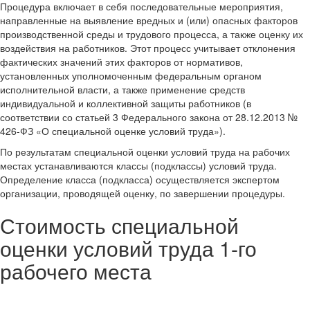
Процедура включает в себя последовательные мероприятия,
направленные на выявление вредных и (или) опасных факторов
производственной среды и трудового процесса, а также оценку их
воздействия на работников. Этот процесс учитывает отклонения
фактических значений этих факторов от нормативов,
установленных уполномоченным федеральным органом
исполнительной власти, а также применение средств
индивидуальной и коллективной защиты работников (в
соответствии со статьей 3 Федерального закона от 28.12.2013 №
426-ФЗ «О специальной оценке условий труда»).
По результатам специальной оценки условий труда на рабочих
местах устанавливаются классы (подклассы) условий труда.
Определение класса (подкласса) осуществляется экспертом
организации, проводящей оценку, по завершении процедуры.
Стоимость специальной
оценки условий труда
1-го
рабочего места