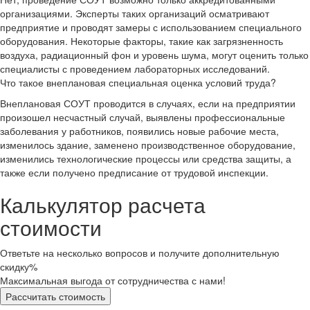
организациями. Эксперты таких организаций осматривают
предприятие и проводят замеры с использованием специального
оборудования. Некоторые факторы, такие как загрязненность
воздуха, радиационный фон и уровень шума, могут оценить только
специалисты с проведением лабораторных исследований.
Что такое внеплановая специальная оценка условий труда?
Внеплановая СОУТ проводится в случаях, если на предприятии
произошел несчастный случай, выявлены профессиональные
заболевания у работников, появились новые рабочие места,
изменилось здание, заменено производственное оборудование,
изменились технологические процессы или средства защиты, а
также если получено предписание от трудовой инспекции.
Калькулятор расчета
стоимости
Ответьте на несколько вопросов и получите дополнительную
скидку%
Максимальная выгода от сотрудничества с нами!
Рассчитать стоимость