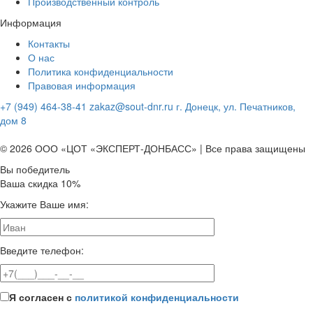
Производственный контроль
Информация
Контакты
О нас
Политика конфиденциальности
Правовая информация
+7 (949) 464-38-41
zakaz@sout-dnr.ru
г. Донецк, ул. Печатников,
дом 8
© 2026 ООО «ЦОТ «ЭКСПЕРТ-ДОНБАСС» | Все права защищены
Вы победитель
Ваша скидка 10%
Укажите Ваше имя:
Введите телефон:
Я согласен с
политикой конфиденциальности