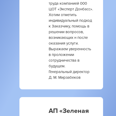
труда компанией 000
ЦОТ «Эксперт Донбасс».
Хотим отметить
индивидуальный подход
к Заказчику, помощь в
решении вопросов,
возникающих н после
оказания услуги.
Выражаем уверенность
в проложении
сотрудничества в
будущем.
Генеральный директор
Д. М. Мирзабеков
АП «Зеленая