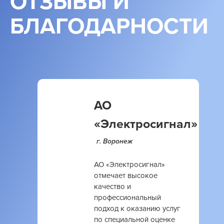
ОТЗЫВЫ И
БЛАГОДАРНОСТИ
АО
«Электросигнал»
г. Воронеж
АО «Электросигнал»
отмечает высокое
качество и
профессиональный
подход к оказанию услуг
по специальной оценке