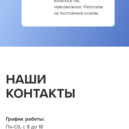
казалось бы,
невозможное. Работаем
на постоянной основе.
НАШИ
КОНТАКТЫ
График работы:
Пн-Cб, с 8 до 18