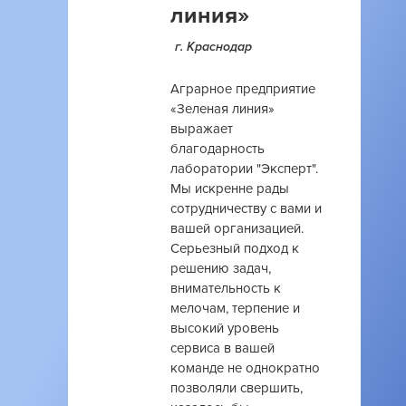
линия»
г. Краснодар
Аграрное предприятие
«Зеленая линия»
выражает
благодарность
лаборатории "Эксперт".
Мы искренне рады
сотрудничеству с вами и
вашей организацией.
Серьезный подход к
решению задач,
внимательность к
мелочам, терпение и
высокий уровень
сервиса в вашей
команде не однократно
позволяли свершить,