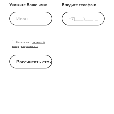
Укажите Ваше имя:
Введите телефон:
Я согласен с
политикой
конфиденциальности