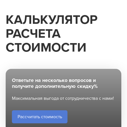
КАЛЬКУЛЯТОР
РАСЧЕТА
СТОИМОСТИ
Ответьте на несколько вопросов и
получите дополнительную скидку%
Максимальная выгода от сотрудничества с нами!
Рассчитать стоимость